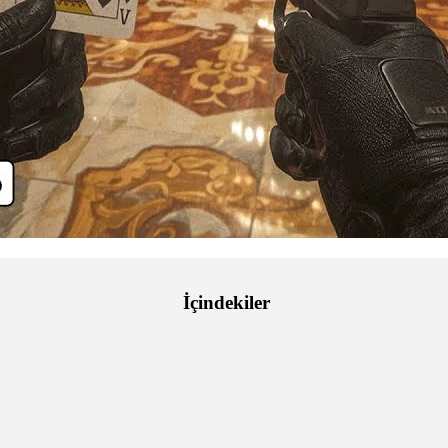
İçindekiler