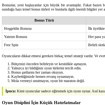
Bonuslar, yeni başlayanlar için büyük bir avantajdır. Fakat bazen b
sunduğu bazı temel bonus türleri ve bunlarla ilgili önemli bilgiler yer a
Bonus Türü
Hoşgeldin Bonusu
İlk üyelikt
Yatırım Bonusu
Her para ya
Free Spin
Belirli slot
Oyuncuların dikkat etmesi gereken birkaç temel strateji vardır. Ve evet
Bütçenizi önceden belirleyin ve kesinlikle aşmayın.
Yalnızca iyi bildiğiniz oyun türlerini tercih edin.
Bonus şartlarını her zaman okuyun.
Kaybettiğinizde hemen revanş oynamayın.
Mola vermeyi unutmayın, oyun bir maraton değil.
İpucu:
Kimi oyuncular sadece eğlenmek için oyun oynar. Asıl kazan
Oyun Disiplini İçin Küçük Hatırlatmalar