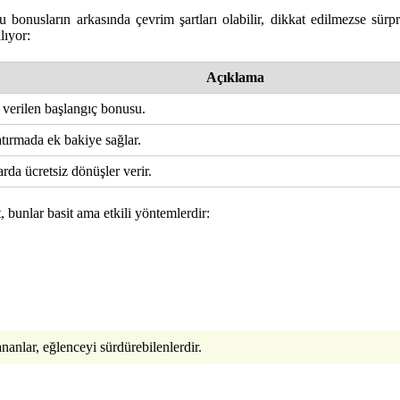
u bonusların arkasında çevrim şartları olabilir, dikkat edilmezse sü
lıyor:
Açıklama
e verilen başlangıç bonusu.
tırmada ek bakiye sağlar.
larda ücretsiz dönüşler verir.
, bunlar basit ama etkili yöntemlerdir:
anlar, eğlenceyi sürdürebilenlerdir.