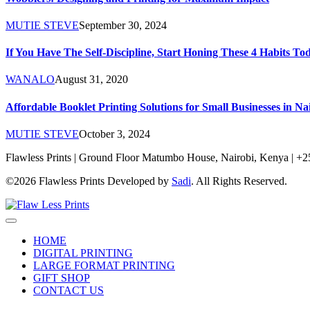
MUTIE STEVE
September 30, 2024
If You Have The Self-Discipline, Start Honing These 4 Habits To
WANALO
August 31, 2020
Affordable Booklet Printing Solutions for Small Businesses in Na
MUTIE STEVE
October 3, 2024
Flawless Prints | Ground Floor Matumbo House, Nairobi, Kenya | +2
©2026 Flawless Prints Developed by
Sadi
. All Rights Reserved.
HOME
DIGITAL PRINTING
LARGE FORMAT PRINTING
GIFT SHOP
CONTACT US