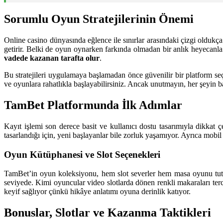
Sorumlu Oyun Stratejilerinin Önemi
Online casino dünyasında eğlence ile sınırlar arasındaki çizgi oldukç
getirir. Belki de oyun oynarken farkında olmadan bir anlık heyecanla
vadede kazanan tarafta olur
.
Bu stratejileri uygulamaya başlamadan önce güvenilir bir platform s
ve oyunlara rahatlıkla başlayabilirsiniz. Ancak unutmayın, her şeyin ba
TamBet Platformunda İlk Adımlar
Kayıt işlemi son derece basit ve kullanıcı dostu tasarımıyla dikkat ç
tasarlandığı için, yeni başlayanlar bile zorluk yaşamıyor. Ayrıca mobi
Oyun Kütüphanesi ve Slot Seçenekleri
TamBet’in oyun koleksiyonu, hem slot severler hem masa oyunu tutkunl
seviyede. Kimi oyuncular video slotlarda dönen renkli makaraları terc
keyif sağlıyor çünkü hikâye anlatımı oyuna derinlik katıyor.
Bonuslar, Slotlar ve Kazanma Taktikleri