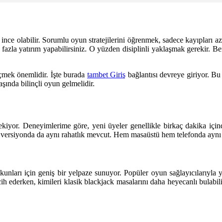
a ince olabilir. Sorumlu oyun stratejilerini öğrenmek, sadece kayıplar
 fazla yatırım yapabilirsiniz. O yüzden disiplinli yaklaşmak gerekir. 
eçmek önemlidir. İşte burada
tambet Giriş
bağlantısı devreye giriyor. Bu 
şında bilinçli oyun gelmelidir.
ekiyor. Deneyimlerime göre, yeni üyeler genellikle birkaç dakika içind
l versiyonda da aynı rahatlık mevcut. Hem masaüstü hem telefonda aynı hi
arı için geniş bir yelpaze sunuyor. Popüler oyun sağlayıcılarıyla yapı
ih ederken, kimileri klasik blackjack masalarını daha heyecanlı bulabili