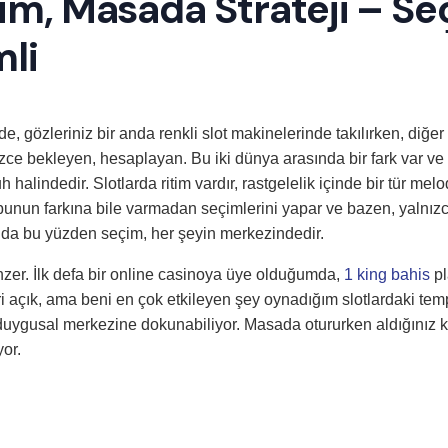
tim, Masada Strateji – Se
li
de, gözleriniz bir anda renkli slot makinelerinde takılırken, diğe
izce bekleyen, hesaplayan. Bu iki dünya arasında bir fark var ve
 halindedir. Slotlarda ritim vardır, rastgelelik içinde bir tür mel
lar bunun farkına bile varmadan seçimlerini yapar ve bazen, yalnı
am da bu yüzden seçim, her şeyin merkezindedir.
zer. İlk defa bir online casinoya üye olduğumda,
1 king bahis
pl
ri açık, ama beni en çok etkileyen şey oynadığım slotlardaki t
 duygusal merkezine dokunabiliyor. Masada otururken aldığınız ka
yor.