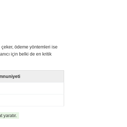
i çeker, ödeme yöntemleri ise
ıcı için belki de en kritik
mnuniyeti
 yaratır.