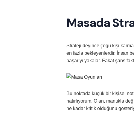
Masada Stra
Strateji deyince çoğu kişi karm
en fazla bekleyenlerdir. İnsan be
başarıyı yakalar. Fakat şans fak
Bu noktada küçük bir kişisel no
hatırlıyorum. O an, mantıkla deği
ne kadar kritik olduğunu gösteriyo