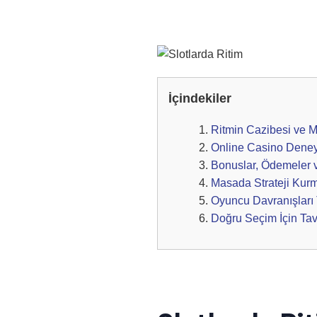
İçindekiler
Ritmin Cazibesi ve M
Online Casino Deney
Bonuslar, Ödemeler 
Masada Strateji Kur
Oyuncu Davranışları
Doğru Seçim İçin Tav