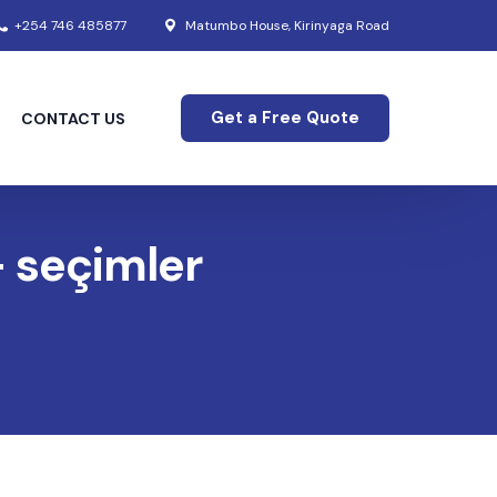
+254 746 485877
Matumbo House, Kirinyaga Road
Get a Free Quote
CONTACT US
– seçimler