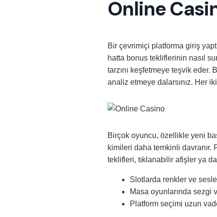
Online Casi
Bir çevrimiçi platforma giriş ya
hatta bonus tekliflerinin nasıl su
tarzını keşfetmeye teşvik eder. 
analiz etmeye dalarsınız. Her iki
Birçok oyuncu, özellikle yeni baş
kimileri daha temkinli davranır. 
teklifleri, tıklanabilir afişler 
Slotlarda renkler ve sesle
Masa oyunlarında sezgi v
Platform seçimi uzun vadel