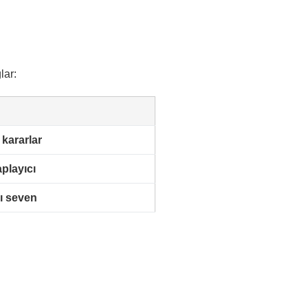
lar:
 kararlar
aplayıcı
yı seven