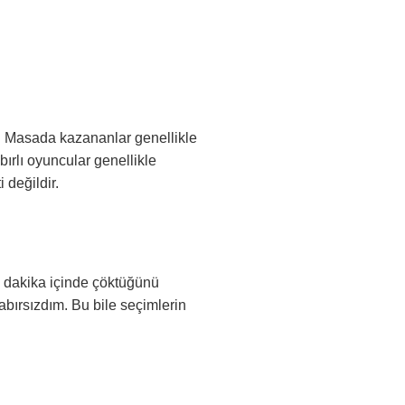
r. Masada kazananlar genellikle
bırlı oyuncular genellikle
 değildir.
ş dakika içinde çöktüğünü
sabırsızdım. Bu bile seçimlerin