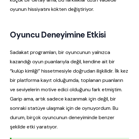
oyunun hissiyatını kökten değiştiriyor.
Oyuncu Deneyimine Etkisi
Sadakat programları, bir oyuncunun yalnızca
kazandığı oyun puanlarıyla değil, kendine ait bir
“kulüp kimliği” hissetmesiyle doğrudan ilişkilidir. İlk kez
bir platforma kayıt olduğumda, toplanan puanların
ve seviyelerin motive edici olduğunu fark etmiştim.
Garip ama, artık sadece kazanmak için değil, bir
sonraki statüye ulaşmak için de oynuyordum. Bu
durum, birçok oyuncunun deneyiminde benzer
şekilde etki yaratıyor.