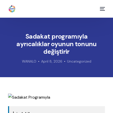
Sadakat programıyla
ayrıcalıklar oyunun tonunu
değiştirir
WANALO
April 8, 2026
Uncategorized