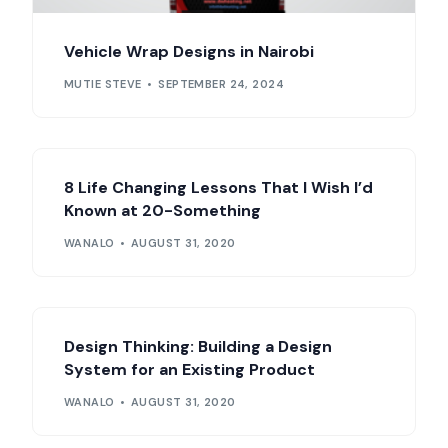
Vehicle Wrap Designs in Nairobi
MUTIE STEVE
SEPTEMBER 24, 2024
8 Life Changing Lessons That I Wish I’d
Known at 20-Something
WANALO
AUGUST 31, 2020
Design Thinking: Building a Design
System for an Existing Product
WANALO
AUGUST 31, 2020