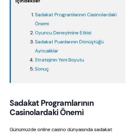
İçindekiler
Sadakat Programlarının Casinolardaki
Önemi
Oyuncu Deneyimine Etkisi
Sadakat Puanlarının Dönüştüğü
Ayrıcalıklar
Stratejinin Yeni Boyutu
Sonuç
Sadakat Programlarının
Casinolardaki Önemi
Günümüzde online casino dünyasında sadakat