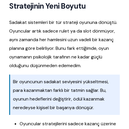
Stratejinin Yeni Boyutu
Sadakat sistemleri bir tür strateji oyununa dönüştü.
Oyuncular artık sadece rulet ya da slot dönmüyor,
aynı zamanda her hamlesini uzun vadeli bir kazanç
planına göre belirliyor. Bunu fark ettiğimde, oyun
oynamanın psikolojik tarafının ne kadar güçlü
olduğunu düşünmeden edemedim.
Bir oyuncunun sadakat seviyesini yükseltmesi,
para kazanmaktan farklı bir tatmin sağlar. Bu,
oyunun hedeflerini değiştirir, ödül kazanmak
neredeyse kişisel bir başarıya dönüşür.
Oyuncular stratejilerini sadece kazanç üzerine