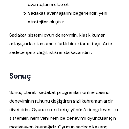
avantajlarını elde et.
Sadakat avantajlarını değerlendir, yeni
stratejiler oluştur.
Sadakat sistemi
oyun deneyimini, klasik kumar
anlayışından tamamen farklı bir ortama taşır. Artık
sadece şans değil, istikrar da kazandırır.
Sonuç
Sonuç olarak, sadakat programları online casino
deneyiminin ruhunu değiştiren gizli kahramanlardır
diyebilirim. Oyunun rekabetçi yönünü dengeleyen bu
sistemler, hem yeni hem de deneyimli oyuncular için
motivasyon kaynağıdır. Oyunun sadece kazanç