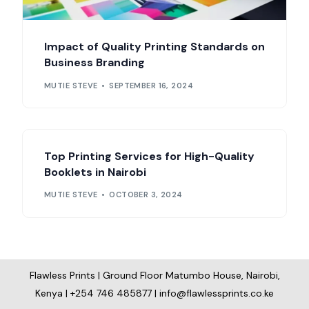
Impact of Quality Printing Standards on
Business Branding
MUTIE STEVE
SEPTEMBER 16, 2024
Top Printing Services for High-Quality
Booklets in Nairobi
MUTIE STEVE
OCTOBER 3, 2024
Flawless Prints | Ground Floor Matumbo House, Nairobi,
Kenya | +254 746 485877 | info@flawlessprints.co.ke