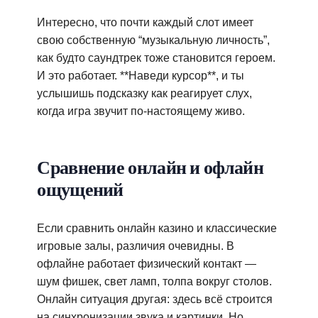
Интересно, что почти каждый слот имеет
свою собственную “музыкальную личность”,
как будто саундтрек тоже становится героем.
И это работает. **Наведи курсор**, и ты
услышишь
подсказку
как реагирует слух,
когда игра звучит по-настоящему живо.
Сравнение онлайн и офлайн
ощущений
Если сравнить онлайн казино и классические
игровые залы, различия очевидны. В
офлайне работает физический контакт —
шум фишек, свет ламп, толпа вокруг столов.
Онлайн ситуация другая: здесь всё строится
на синхронизации звука и картинки. Но