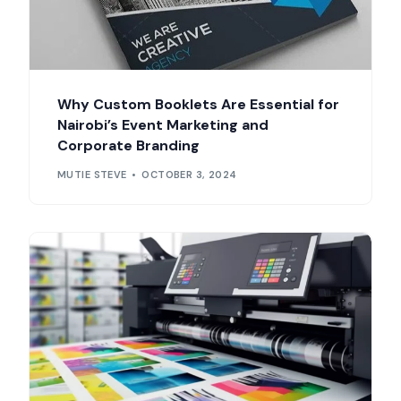
Why Custom Booklets Are Essential for
Nairobi’s Event Marketing and
Corporate Branding
MUTIE STEVE
OCTOBER 3, 2024