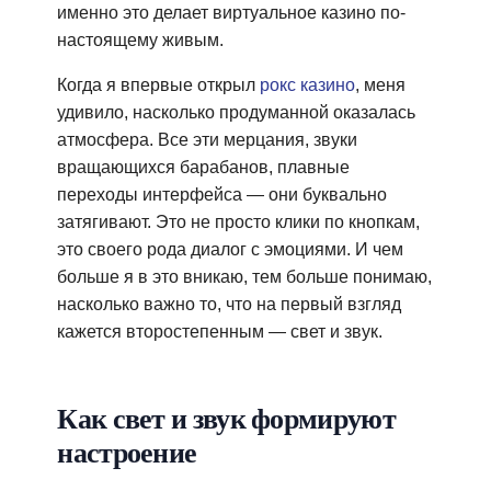
именно это делает виртуальное казино по-
настоящему живым.
Когда я впервые открыл
рокс казино
, меня
удивило, насколько продуманной оказалась
атмосфера. Все эти мерцания, звуки
вращающихся барабанов, плавные
переходы интерфейса — они буквально
затягивают. Это не просто клики по кнопкам,
это своего рода диалог с эмоциями. И чем
больше я в это вникаю, тем больше понимаю,
насколько важно то, что на первый взгляд
кажется второстепенным — свет и звук.
Как свет и звук формируют
настроение