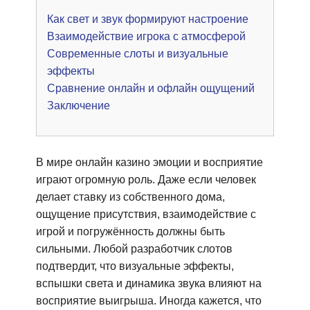
Как свет и звук формируют настроение
Взаимодействие игрока с атмосферой
Современные слоты и визуальные
эффекты
Сравнение онлайн и офлайн ощущений
Заключение
В мире онлайн казино эмоции и восприятие
играют огромную роль. Даже если человек
делает ставку из собственного дома,
ощущение присутствия, взаимодействие с
игрой и погружённость должны быть
сильными. Любой разработчик слотов
подтвердит, что визуальные эффекты,
вспышки света и динамика звука влияют на
восприятие выигрыша. Иногда кажется, что