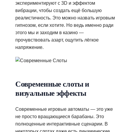
экспериментируют с 3D и эффектом
вибрации, чтобы создать ещё большую
реалистичность. Это можно назвать игровым
гипнозом, если хотите. Но ведь именно ради
этого мы и заходим в казино —
прочувствовать азарт, ощутить лёгкое
напряжение.
Современные слоты и
визуальные эффекты
Современные игровые автоматы — это уже
не просто вращающиеся барабаны. Это
полноценные интерактивные сценарии. В
некоторых слотах даже есть динамические