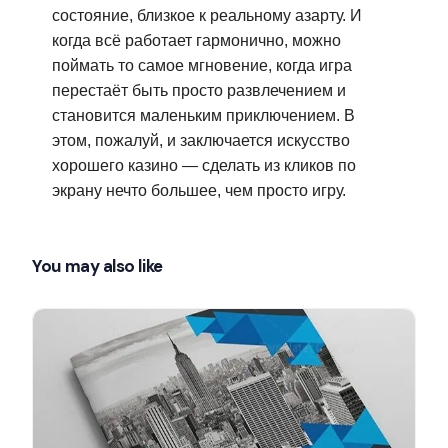
состояние, близкое к реальному азарту. И
когда всё работает гармонично, можно
поймать то самое мгновение, когда игра
перестаёт быть просто развлечением и
становится маленьким приключением. В
этом, пожалуй, и заключается искусство
хорошего казино — сделать из кликов по
экрану нечто большее, чем просто игру.
You may also like